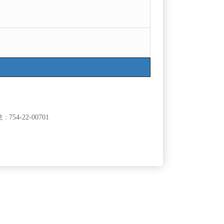
754-22-00701