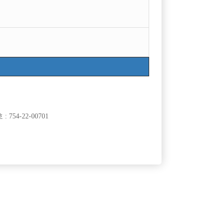
754-22-00701