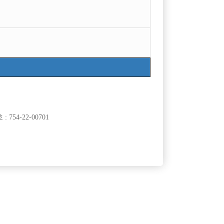
754-22-00701