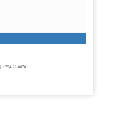
754-22-00701