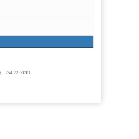
754-22-00701