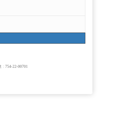
754-22-00701