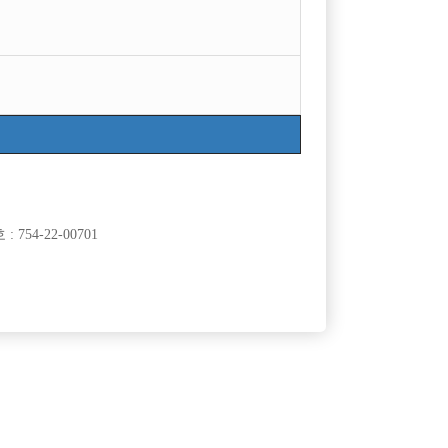
754-22-00701