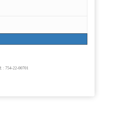
754-22-00701