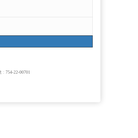
754-22-00701