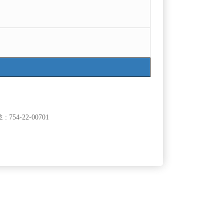
754-22-00701