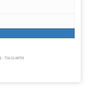
754-22-00701