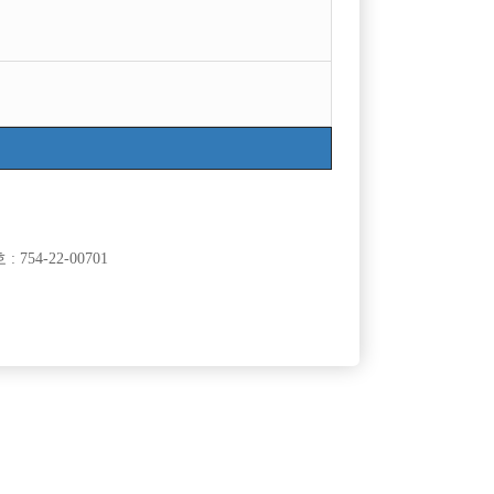
754-22-00701