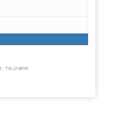
754-22-00701