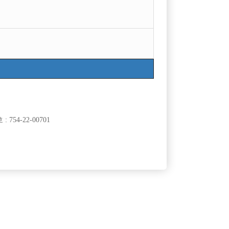
754-22-00701