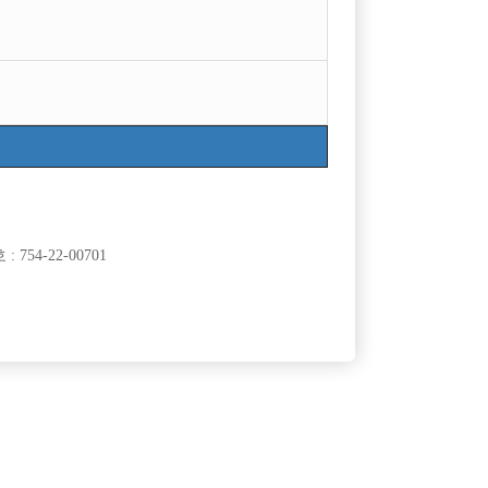
754-22-00701