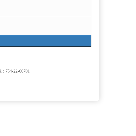
754-22-00701