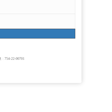
754-22-00701