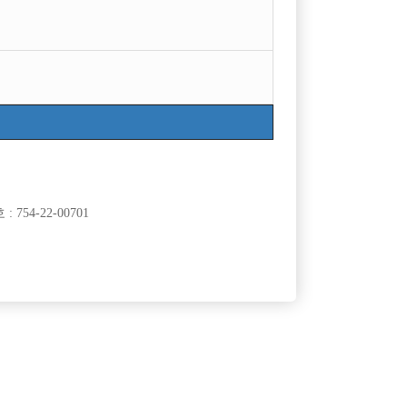
754-22-00701