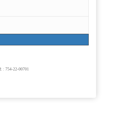
754-22-00701