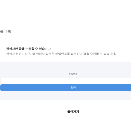
글 수정
작성자만 글을 수정할 수 있습니다.
작성자 본인이라면, 글 작성시 입력한 비밀번호를 입력하여 글을 수정할 수 있습니다.
비밀번호
돌아가기