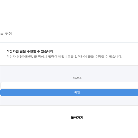
글 수정
작성자만 글을 수정할 수 있습니다.
작성자 본인이라면, 글 작성시 입력한 비밀번호를 입력하여 글을 수정할 수 있습니다.
비밀번호
돌아가기