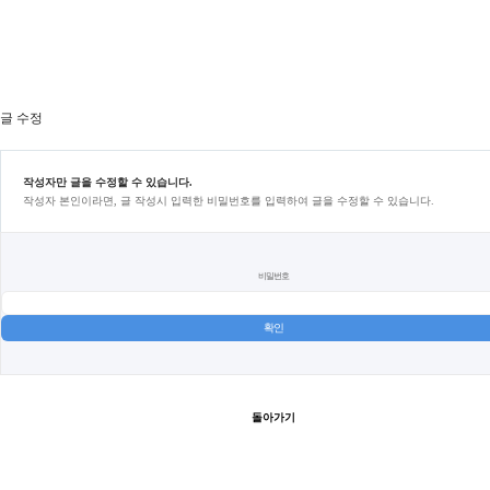
글 수정
작성자만 글을 수정할 수 있습니다.
작성자 본인이라면, 글 작성시 입력한 비밀번호를 입력하여 글을 수정할 수 있습니다.
비밀번호
돌아가기