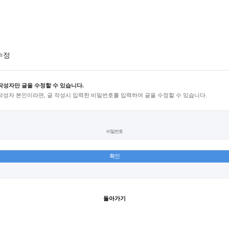
수정
작성자만 글을 수정할 수 있습니다.
작성자 본인이라면, 글 작성시 입력한 비밀번호를 입력하여 글을 수정할 수 있습니다.
비밀번호
돌아가기