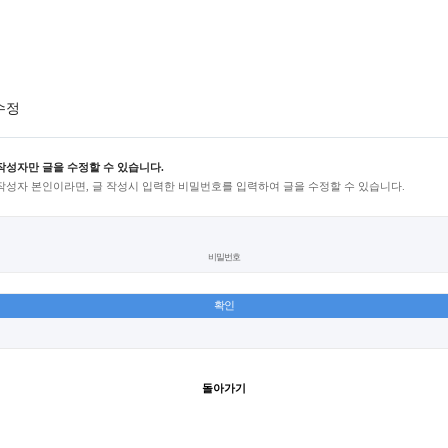
수정
작성자만 글을 수정할 수 있습니다.
작성자 본인이라면, 글 작성시 입력한 비밀번호를 입력하여 글을 수정할 수 있습니다.
비밀번호
돌아가기