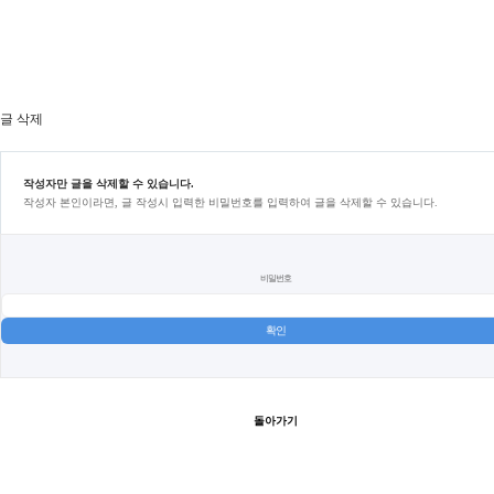
글 삭제
작성자만 글을 삭제할 수 있습니다.
작성자 본인이라면, 글 작성시 입력한 비밀번호를 입력하여 글을 삭제할 수 있습니다.
비밀번호
돌아가기