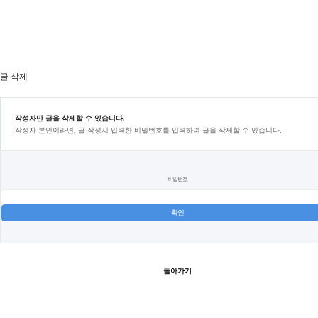
글 삭제
작성자만 글을 삭제할 수 있습니다.
작성자 본인이라면, 글 작성시 입력한 비밀번호를 입력하여 글을 삭제할 수 있습니다.
비밀번호
돌아가기