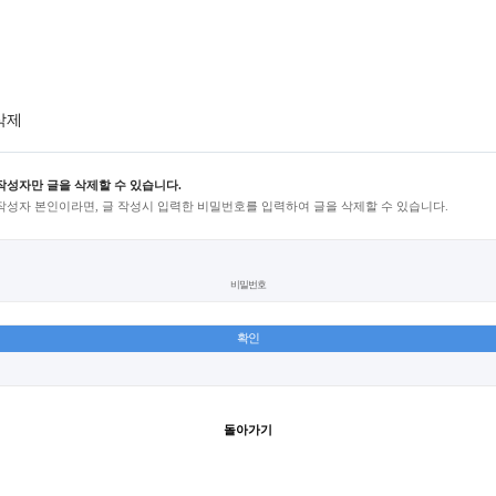
삭제
작성자만 글을 삭제할 수 있습니다.
작성자 본인이라면, 글 작성시 입력한 비밀번호를 입력하여 글을 삭제할 수 있습니다.
비밀번호
돌아가기