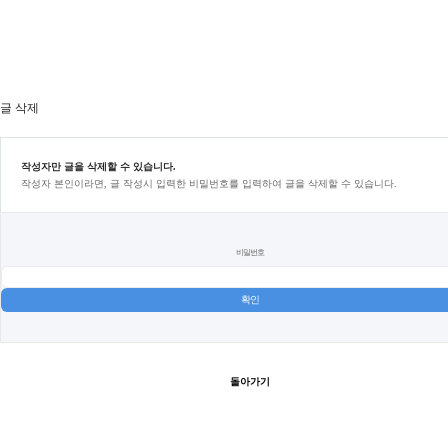
글 삭제
작성자만 글을 삭제할 수 있습니다.
작성자 본인이라면, 글 작성시 입력한 비밀번호를 입력하여 글을 삭제할 수 있습니다.
비밀번호
돌아가기