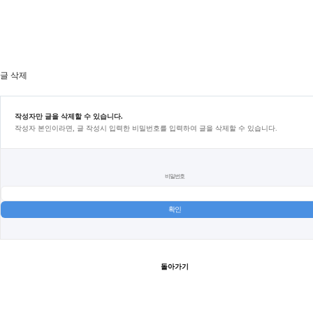
글 삭제
작성자만 글을 삭제할 수 있습니다.
작성자 본인이라면, 글 작성시 입력한 비밀번호를 입력하여 글을 삭제할 수 있습니다.
비밀번호
돌아가기