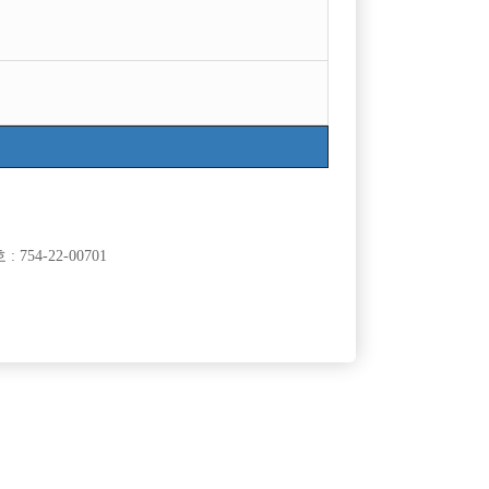
754-22-00701