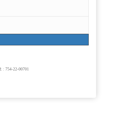
754-22-00701