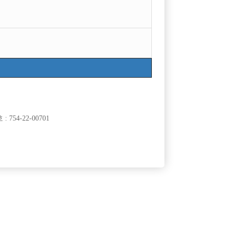
754-22-00701