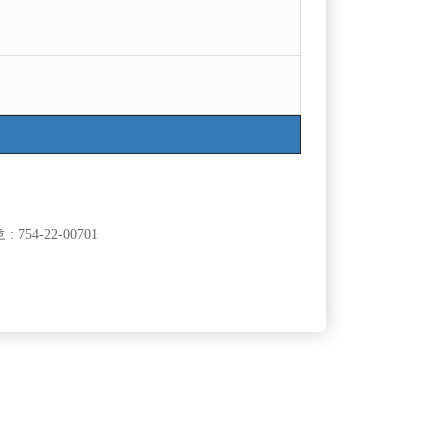
754-22-00701