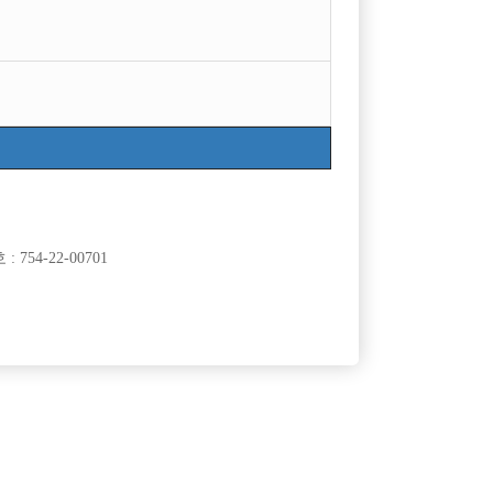
754-22-00701